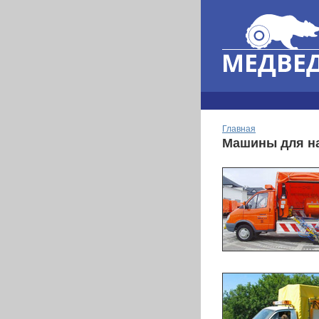
Главная
Машины для на