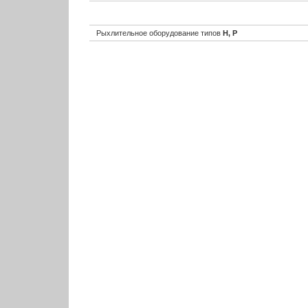
Рыхлительное оборудование типов
Н, Р